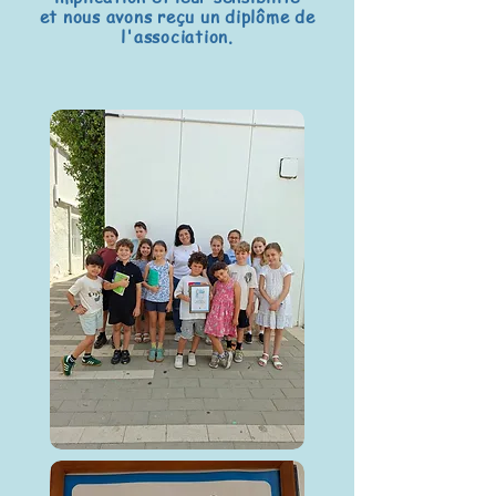
et nous avons reçu un diplôme de
l'association.