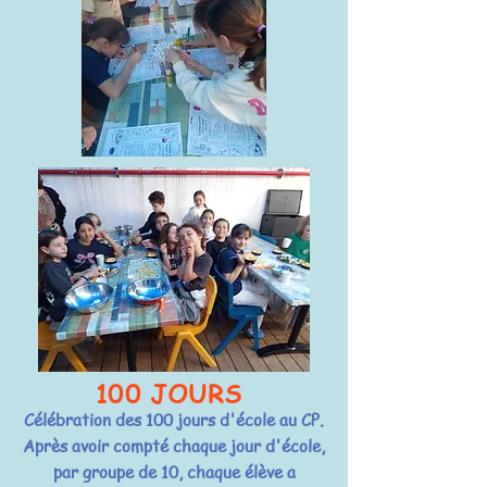
100 JOURS
Célébration des 100 jours d'école au CP.
Après avoir compté chaque jour d'école,
par groupe de 10, chaque élève a