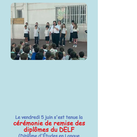
Le vendredi 5 juin s'est tenue la
cérémonie de remise des
diplômes du DELF
(Diplôme d'Études en Langue