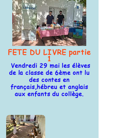
FETE DU LIVRE partie
1
Vendredi 29 mai les élèves
de la classe de 6ème ont lu
des contes en
français,hébreu et anglais
aux enfants du collège.