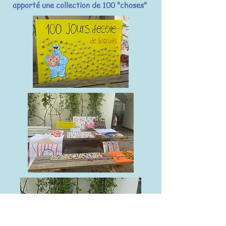
apporté une collection de 100 "choses"