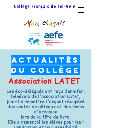
Collège Français de Tel-Aviv
Actualités
du Collège
Association LATET
Les éco-délégués ont reçu Jennifer,
bénévole de l'association Latet,
pour lui remettre l'argent récupéré
des ventes de gâteaux et des livres
d'occasion
lors de la fête du livre.
Elle a remercié les élèves pour leur
implication et leur sensibilité