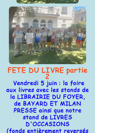
FETE DU LIVRE partie
2
Vendredi 5 juin : la foire
aux livres avec les stands de
la LIBRAIRIE DU FOYER,
de BAYARD ET MILAN
PRESSE ainsi que notre
stand de LIVRES
D'OCCASIONS
(fonds entièrement reversés