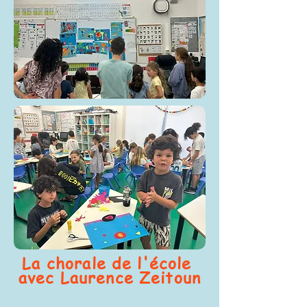
La chorale de l'école
avec Laurence Zeitoun