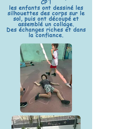
CP !
les enfants ont dessiné les
silhouettes des corps sur le
sol, puis ont découpé et
assemblé un collage.
Des échanges riches et dans
la confiance.