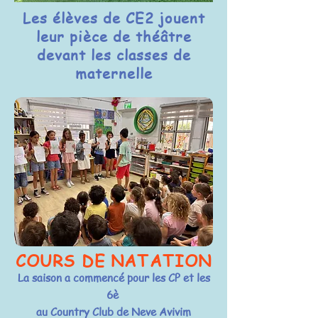
Les élèves de CE2 jouent
leur pièce de théâtre
devant les classes de
maternelle
COURS DE NATATION
La saison a commencé pour les CP et les
6è
au Country Club de Neve Avivim