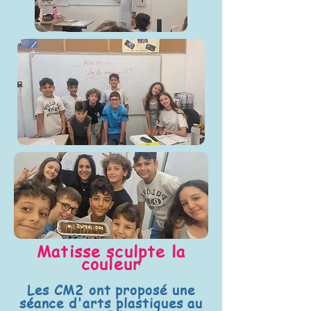
Matisse sculpte la
couleur
Les CM2 ont proposé une
séance d'arts plastiques au