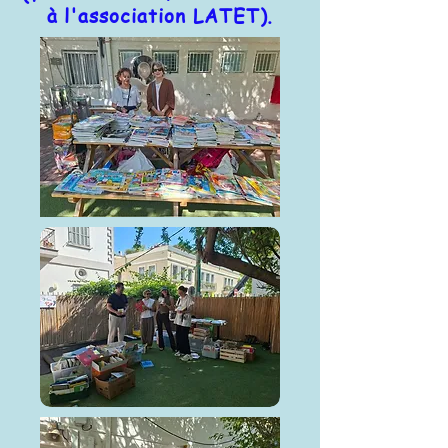
à l'association LATET).